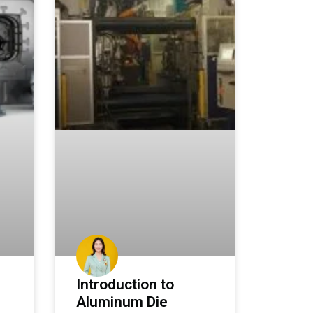
Introduction to
Aluminum Die