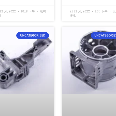
 12 月, 2022
10:18 下午
没有
23 12 月, 2022
1:30 下午
没
论
评论
UNCATEGORIZED
UNCATEGORIZ