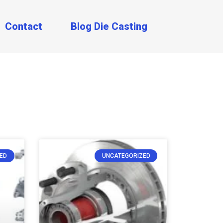
Contact
Blog Die Casting
ED
UNCATEGORIZED