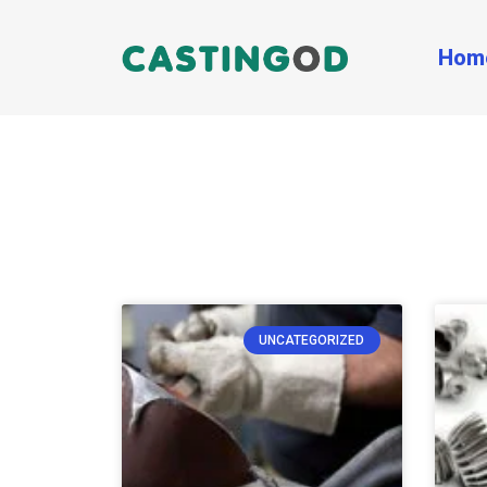
Hom
UNCATEGORIZED